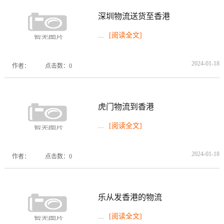
深圳物流送货至香港
...
[阅读全文]
2024-01-18
作者：
点击数：0
虎门物流到香港
...
[阅读全文]
2024-01-18
作者：
点击数：0
乐从发香港的物流
...
[阅读全文]