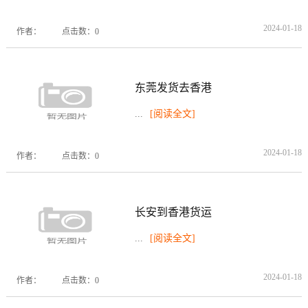
2024-01-18
作者：
点击数：0
东莞发货去香港
...
[阅读全文]
2024-01-18
作者：
点击数：0
长安到香港货运
...
[阅读全文]
2024-01-18
作者：
点击数：0