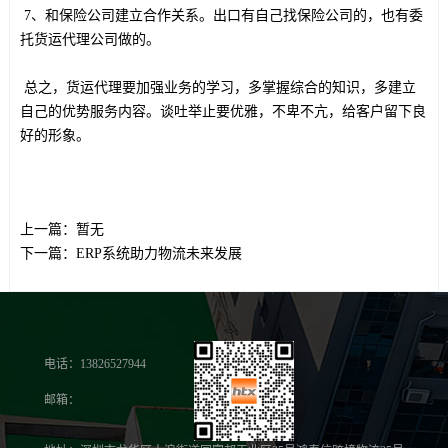
7、和保险公司建立合作关系。出口有自己找保险公司的，也有委
托货运代理公司做的。
总之，货运代理要加强业务的学习，多掌握综合的知识，多建立
自己的优势服务内容。谈吐举止要优雅，不卑不亢，给客户留下良
好的形象。
上一篇：
暂无
下一篇：
ERP系统助力物流未来发展
电话：13826527944
邮箱：