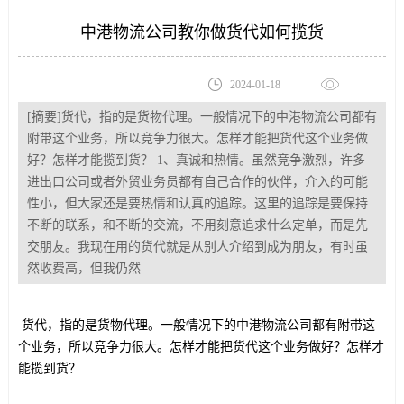
中港物流公司教你做货代如何揽货
2024-01-18
[摘要]货代，指的是货物代理。一般情况下的中港物流公司都有
附带这个业务，所以竞争力很大。怎样才能把货代这个业务做
好？怎样才能揽到货？ 1、真诚和热情。虽然竞争激烈，许多
进出口公司或者外贸业务员都有自己合作的伙伴，介入的可能
性小，但大家还是要热情和认真的追踪。这里的追踪是要保持
不断的联系，和不断的交流，不用刻意追求什么定单，而是先
交朋友。我现在用的货代就是从别人介绍到成为朋友，有时虽
然收费高，但我仍然
货代，指的是货物代理。一般情况下的中港物流公司都有附带这
个业务，所以竞争力很大。怎样才能把货代这个业务做好？怎样才
能揽到货？