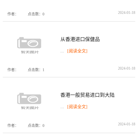
2024-01-18
作者：
点击数：0
从香港进口保健品
...
[阅读全文]
2024-01-18
作者：
点击数：1
香港一般贸易进口到大陆
...
[阅读全文]
2024-01-18
作者：
点击数：0