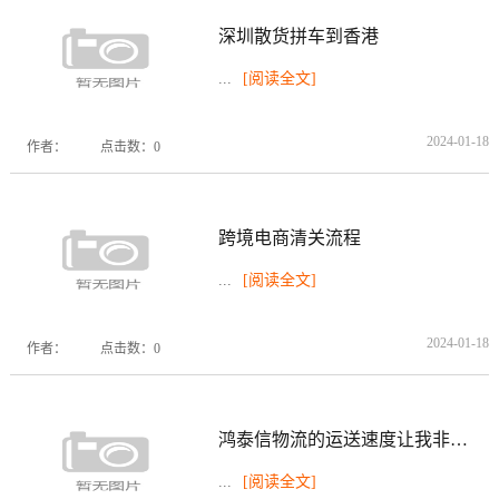
深圳散货拼车到香港
...
[阅读全文]
2024-01-18
作者：
点击数：0
跨境电商清关流程
...
[阅读全文]
2024-01-18
作者：
点击数：0
鸿泰信物流的运送速度让我非常认可
...
[阅读全文]