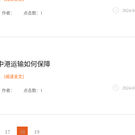
2024-0
作者：
点击数：1
中港运输如何保障
.
[阅读全文]
2024-0
作者：
点击数：1
17
18
19