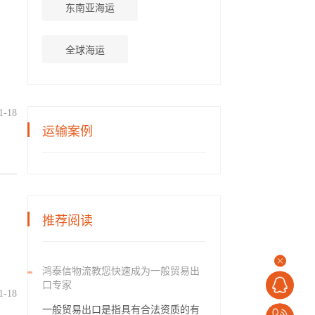
东南亚海运
全球海运
1-18
运输案例
推荐阅读
鸿泰信物流教您快速成为一般贸易出
口专家
1-18
一般贸易出口是指具有合法资质的有