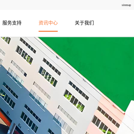
sitemap
服务支持
资讯中心
关于我们