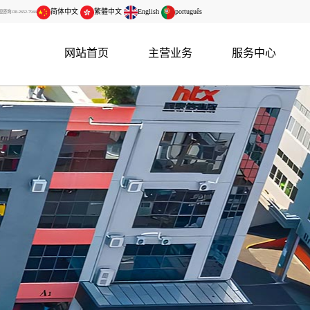
简体中文
繁體中文
English
português
138-2652-7944
网站首页
主营业务
服务中心