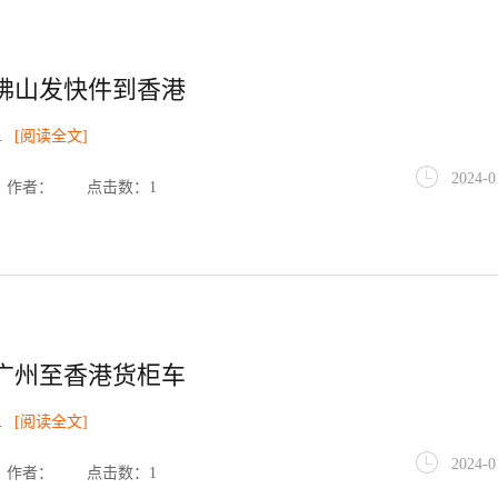
佛山发快件到香港
.
[阅读全文]
2024-0
作者：
点击数：1
广州至香港货柜车
.
[阅读全文]
2024-0
作者：
点击数：1