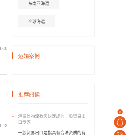
东南亚海运
全球海运
1-18
运输案例
推荐阅读
鸿泰信物流教您快速成为一般贸易出
口专家
1-18
一般贸易出口是指具有合法资质的有