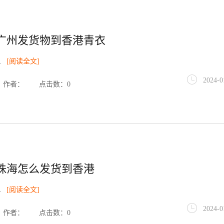
广州发货物到香港青衣
.
[阅读全文]
2024-0
作者：
点击数：0
珠海怎么发货到香港
.
[阅读全文]
2024-0
作者：
点击数：0