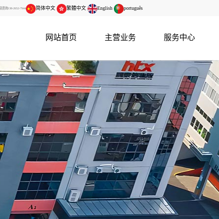
简体中文
繁體中文
English
português
138-2652-7944
网站首页
主营业务
服务中心