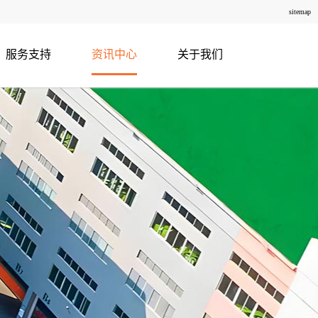
sitemap
服务支持
资讯中心
关于我们