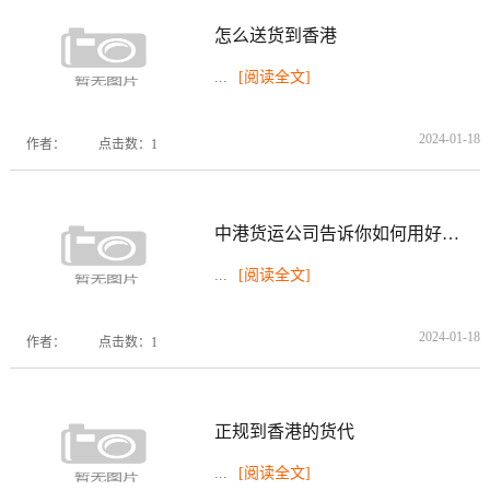
怎么送货到香港
...
[阅读全文]
2024-01-18
作者：
点击数：1
中港货运公司告诉你如何用好托盘
...
[阅读全文]
2024-01-18
作者：
点击数：1
正规到香港的货代
...
[阅读全文]