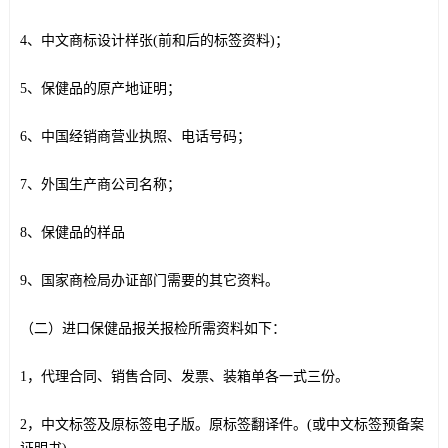
4、中文商标设计样张(前和后的标签资料)；
5、保健品的原产地证明；
6、中国经销商营业执照、电话号码；
7、外国生产商公司名称；
8、保健品的样品
9、国家商检局办证部门需要的其它资料。
（二）进口保健品报关报检所需资料如下：
1，代理合同、销售合同、发票、装箱单各一式三份。
2，中文标签及原标签电子版。原标签翻译件。(或中文标签预备案