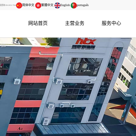
简体中文
繁體中文
English
português
138-2652-7944
网站首页
主营业务
服务中心