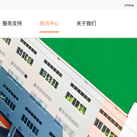
sitemap
服务支持
资讯中心
关于我们