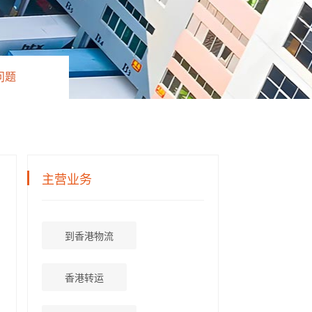
问题
主营业务
到香港物流
香港转运