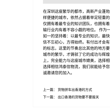
在深圳这座繁华的都市，高新产业蓬勃
样便捷的城市，依然占据着举足轻重的
仅拥有着最专业的知识团队，也拥有着
输行业内有着不容小觑的地位。 作为
如一的坚持着：以最专业的知识，最快
信不忘初心，方得始终。有付出才会有
的标志，这里的节奏总比其他的地方要
城市的繁华，才铸就了它的成功与辉煌
上，完全能力与这座城市媲美，选择相
选择相信鸿泰信物流，我们就能给予您
诚邀请您的加入。
上一篇：
货物拼车出香港的方式
下一篇：
出口香港的货物要不要报关