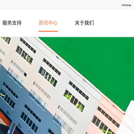
sitemap
服务支持
资讯中心
关于我们