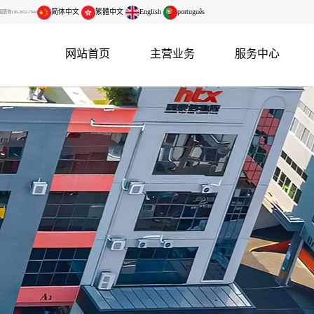
简体中文
繁體中文
English
português
138-2652-7944
网站首页
主营业务
服务中心