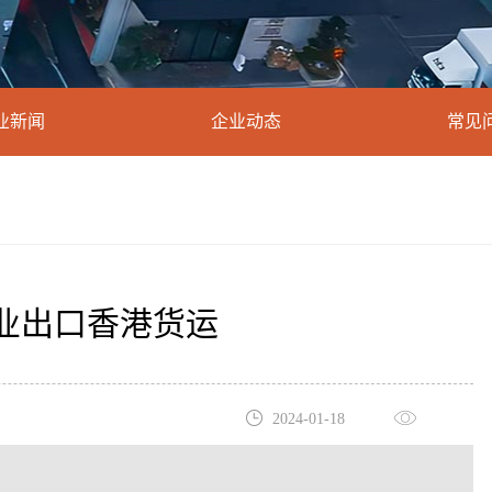
业新闻
企业动态
常见
业出口香港货运
2024-01-18