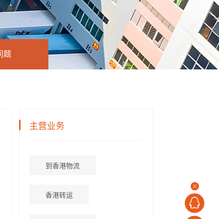
问题
主营业务
到香港物流
香港转运