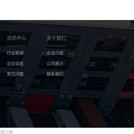
资讯中心
关于我们
行业新闻
企业介绍
企业动态
公司展示
常见问题
联系我们
流35号