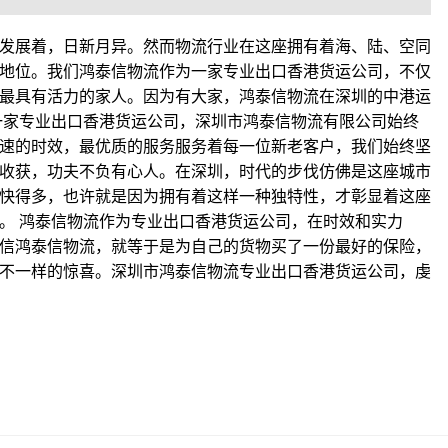
发展着，日新月异。然而物流行业在这座拥有着海、陆、空同
地位。我们鸿泰信物流作为一家专业出口香港货运公司，不仅
最具有活力的家人。因为有大家，鸿泰信物流在深圳的中港运
一家专业出口香港货运公司，深圳市鸿泰信物流有限公司始终
速的时效，最优质的服务服务着每一位新老客户，我们始终坚
收获，功夫不负有心人。在深圳，时代的步伐仿佛是这座城市
快得多，也许就是因为拥有着这样一种独特性，才彰显着这座
。 鸿泰信物流作为专业出口香港货运公司，在时效和实力
信鸿泰信物流，就等于是为自己的货物买了一份最好的保险，
不一样的惊喜。深圳市鸿泰信物流专业出口香港货运公司，虔