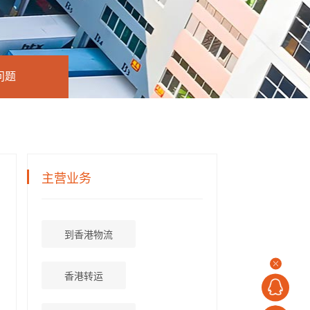
问题
主营业务
到香港物流
香港转运