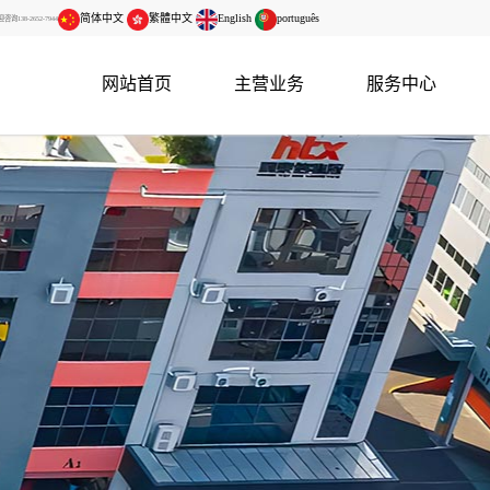
简体中文
繁體中文
English
português
138-2652-7944
网站首页
主营业务
服务中心