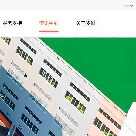
sitemap
服务支持
资讯中心
关于我们