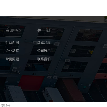
资讯中心
关于我们
行业新闻
企业介绍
企业动态
公司展示
常见问题
联系我们
流35号