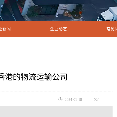
业新闻
企业动态
常见
香港的物流运输公司
2024-01-18