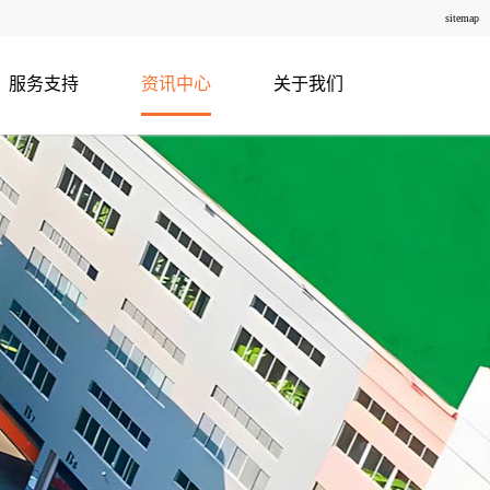
sitemap
服务支持
资讯中心
关于我们