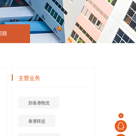
问题
主营业务
到香港物流
香港转运