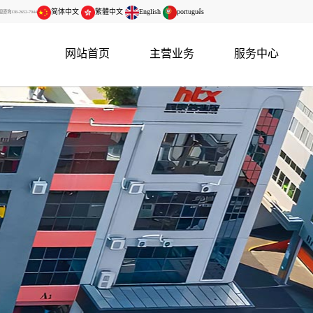
简体中文
繁體中文
English
português
138-2652-7944
网站首页
主营业务
服务中心