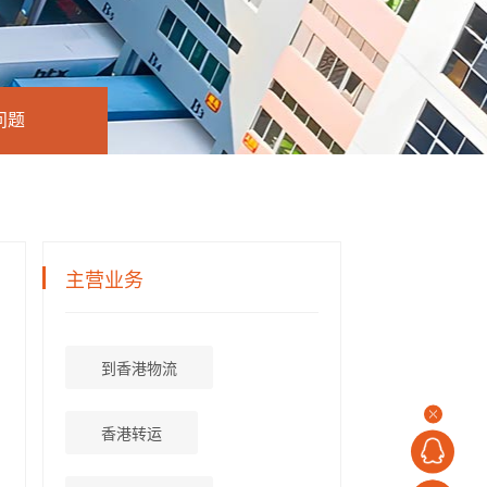
问题
主营业务
到香港物流
香港转运