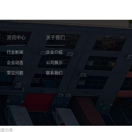
资讯中心
关于我们
行业新闻
企业介绍
企业动态
公司展示
常见问题
联系我们
流35号