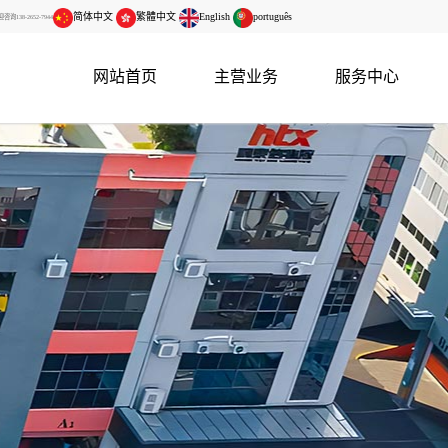
简体中文
繁體中文
English
português
138-2652-7944
网站首页
主营业务
服务中心