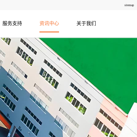
sitemap
服务支持
资讯中心
关于我们