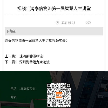
视频：鸿泰信物流第一届智慧人生讲堂
2024-01-18
[摘要]
鸿泰信物流第一届智慧人生讲堂视频实录：
上一篇：
珠海到香港物流
下一篇：
深圳到香港九龙物流
电话：13826527944
邮箱：