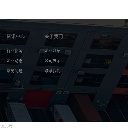
资讯中心
关于我们
行业新闻
企业介绍
企业动态
公司展示
常见问题
联系我们
流35号