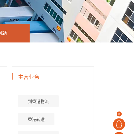
问题
主营业务
到香港物流
香港转运