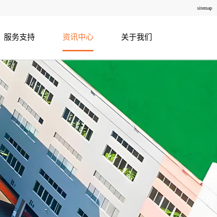
sitemap
服务支持
资讯中心
关于我们