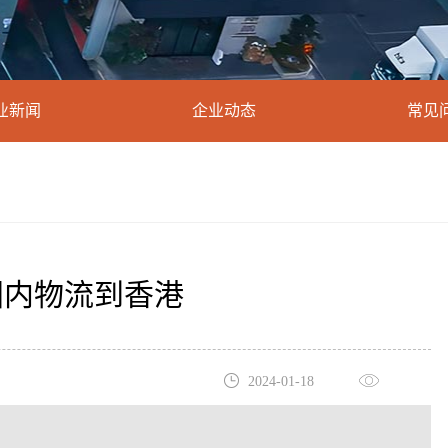
业新闻
企业动态
常见
国内物流到香港
2024-01-18