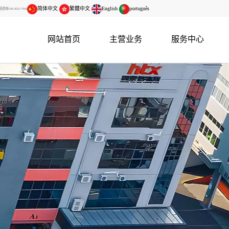
简体中文
繁體中文
English
português
138-2652-7944
网站首页
主营业务
服务中心