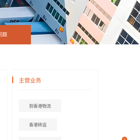
问题
主营业务
到香港物流
香港转运