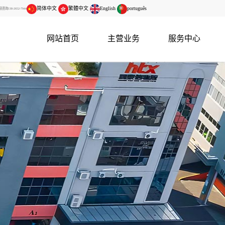
简体中文
繁體中文
English
português
138-2652-7944
网站首页
主营业务
服务中心