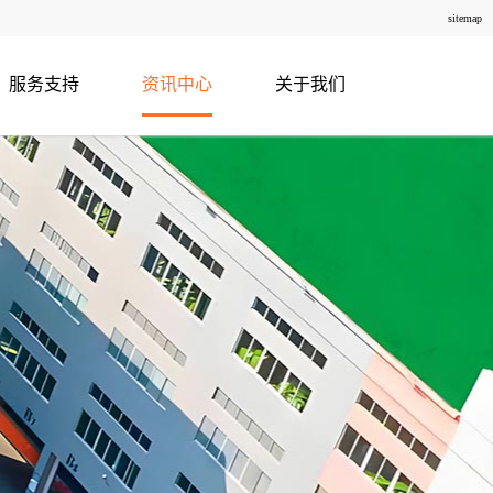
sitemap
服务支持
资讯中心
关于我们