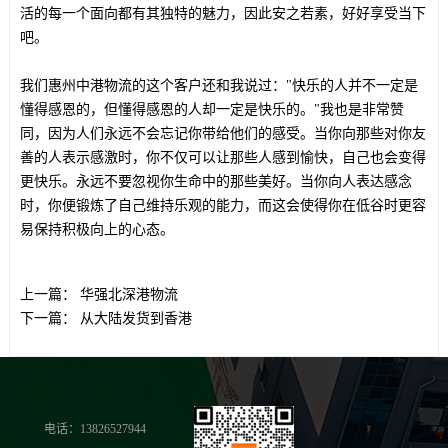
活的每一个面向都有其独特的魅力，因此安之若素，好好享受当下
吧。
我们惠州中港物流的这个客户还和我说过："快乐的人并不一定是
懂得感恩的，但懂得感恩的人却一定是快乐的。"我也是非常赞
同，因为人们永远不会忘记你带给他们的感受。当你向那些对你友
善的人表示感激时，你不仅可以让那些人感到愉快，自己也会变得
更快乐。永远不要忽视你生命中的那些美好。当你向人表达感念
时，你便锻炼了自己维持乐观的能力，而这会使得你在低谷时更容
易保持积极向上的心态。
上一篇：
华强北深港物流
下一篇：
从大陆发货到香港
电话：13826527944