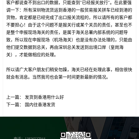
客户都说查不到出口的数据，只能查到"已经报关放行"。在此要强
调一下：所有深圳物流货运到香港的一般贸易报关拼车已经到港的
货物，肯定都是已经完成了出口报关流程的，所以请所有的客户都
不要担心！由于这个问题不是报关行或某个关员的责任，甚至也不
是整个申报现场海关的责任，是属于海关总署内部系统的问题导
致，所以现在申报现场（机场海关）也是没有办法处理的，只能由
他们提交数据到总关，再由深圳总关发送到出境口岸（皇岗海
关），才能做相应的处理。
所以请广大客户朋友们稍安勿躁，海关已经在处理此事，相信很快
就会有消息。当然我司也会第一时间更新最新的情况。
上一篇：
发货到香港用什么好
下一篇：
国内往香港发货