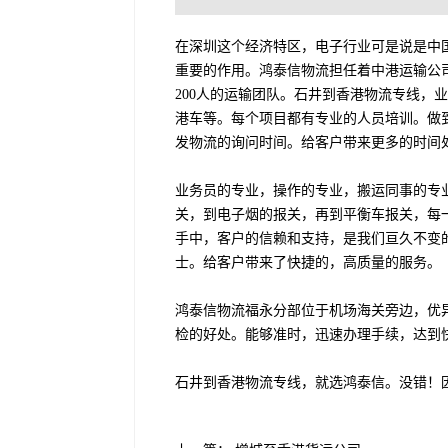
在深圳这个经济特区，电子行业可是说是中
重要的作用。鸿泰信物流担任着中港运输公
200人的运输团队。石井到香港物流专线，
港车等。每个项目都有专业的人员培训。做
发物流的询问时间。给客户带来更多的时间
业务员的专业，操作的专业，搬运同事的专
关，到电子烟的报关，再到平衡车报关，每
手中，客户的信赖和支持，是我们亘久不变
士。给客户带来了快捷的，高质量的服务。
鸿泰信物流福永分部位于机场海关旁边，优
检的好处。能够准时，迅速办理手续，达到
石井到香港物流专线，就选鸿泰信。没错！