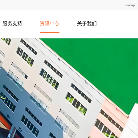
sitemap
服务支持
资讯中心
关于我们