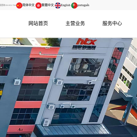
简体中文
繁體中文
English
português
138-2652-7944
网站首页
主营业务
服务中心