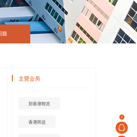
问题
主营业务
到香港物流
香港转运