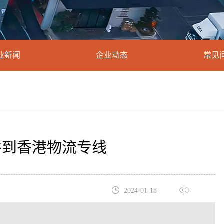
业新闻
企业动态
常见
井到香港物流专线
2024-01-18