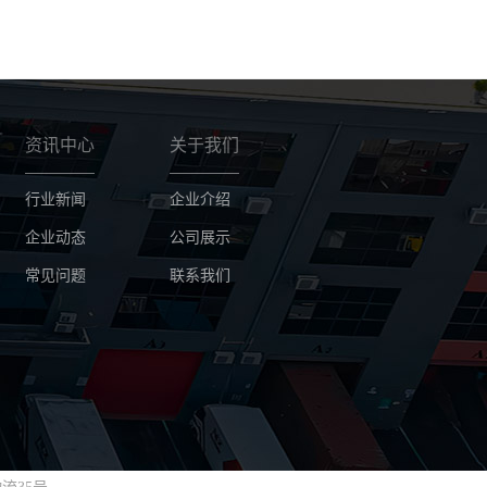
资讯中心
关于我们
行业新闻
企业介绍
企业动态
公司展示
常见问题
联系我们