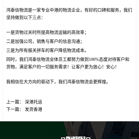
鸿泰信物流是一家专业中港的物流企业，有好的口碑和服务，我们
坚持做到以下三点：
一是货物过关时所提高物流运输的高效率；
二是加强公司，销售与客户的信息沟通；
三是为所有报关拼车的客户降低物流成本。
同时，我们鸿泰信物流全体员工都努力做到100%态度对待客户和
货物，满足客户的一切服务需求！让客户更为放心！安心！
我相信在大方向的驱动下，我们鸿泰信物流会更辉煌。
上一篇：
深港托运
下一篇：
发货香港