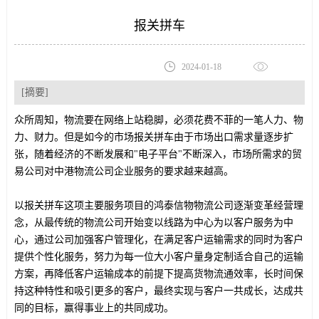
报关拼车
2024-01-18
[摘要]
众所周知，物流要在网络上站稳脚，必须花费不菲的一笔人力、物
力、财力。但是如今的市场报关拼车由于市场出口需求量逐步扩
张，随着经济的不断发展和"电子平台"不断深入，市场所需求的贸
易公司对中港物流公司企业服务的要求越来越高。
以报关拼车这项主要服务项目的鸿泰信物物流公司逐渐变革经营理
念，从最传统的物流公司开始变以线路为中心为以客户服务为中
心，通过公司加强客户管理化，在满足客户运输需求的同时为客户
提供个性化服务，努力为每一位大小客户量身定制适合自己的运输
方案，再降低客户运输成本的前提下提高货物流通效率，长时间保
持这种特性和吸引更多的客户，最终实现与客户一共成长，达成共
同的目标，赢得事业上的共同成功。